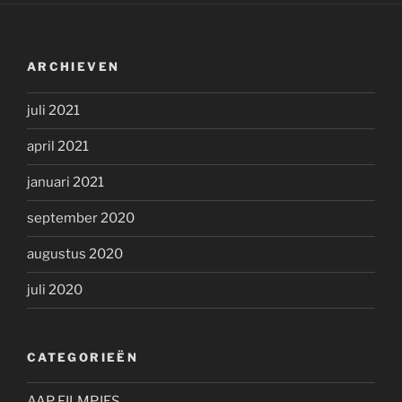
ARCHIEVEN
juli 2021
april 2021
januari 2021
september 2020
augustus 2020
juli 2020
CATEGORIEËN
AAP FILMPJES