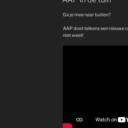
Ga je mee naar buiten?
AAP doet telkens een nieuwe on
niet weet!