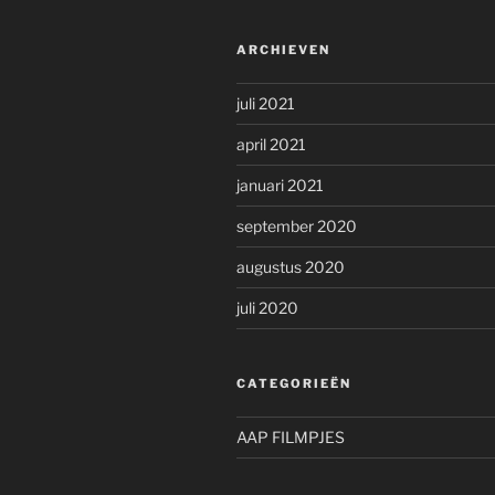
ARCHIEVEN
juli 2021
april 2021
januari 2021
september 2020
augustus 2020
juli 2020
CATEGORIEËN
AAP FILMPJES