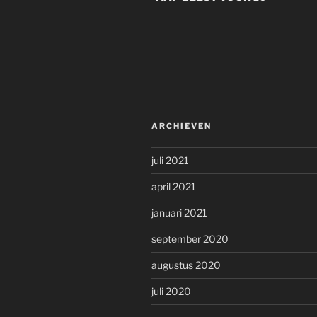
ARCHIEVEN
juli 2021
april 2021
januari 2021
september 2020
augustus 2020
juli 2020