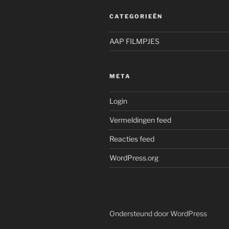
CATEGORIEËN
AAP FILMPJES
META
Login
Vermeldingen feed
Reacties feed
WordPress.org
Ondersteund door WordPress