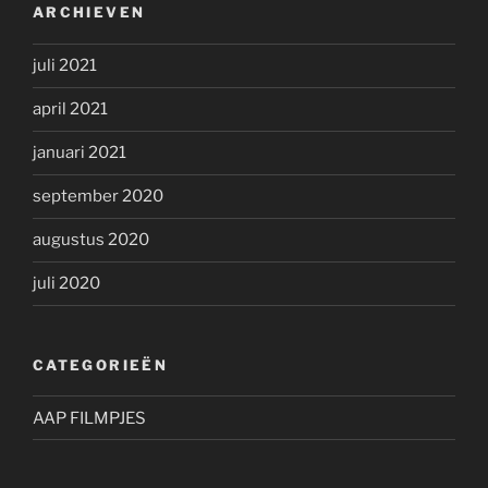
ARCHIEVEN
juli 2021
april 2021
januari 2021
september 2020
augustus 2020
juli 2020
CATEGORIEËN
AAP FILMPJES