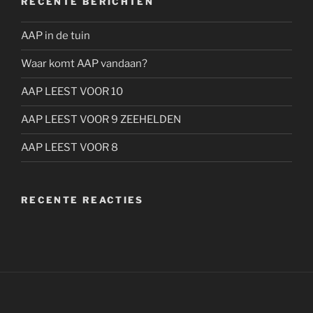
RECENTE BERICHTEN
AAP in de tuin
Waar komt AAP vandaan?
AAP LEEST VOOR 10
AAP LEEST VOOR 9 ZEEHELDEN
AAP LEEST VOOR 8
RECENTE REACTIES