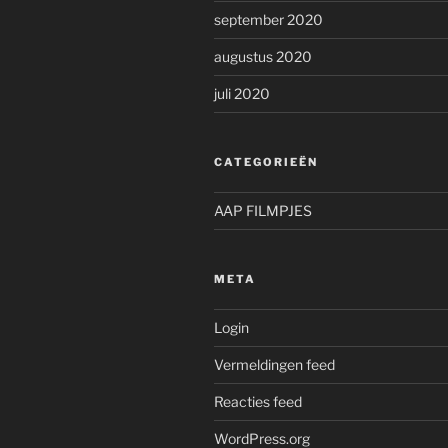
september 2020
augustus 2020
juli 2020
CATEGORIEËN
AAP FILMPJES
META
Login
Vermeldingen feed
Reacties feed
WordPress.org