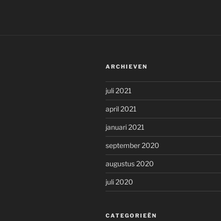
ARCHIEVEN
juli 2021
april 2021
januari 2021
september 2020
augustus 2020
juli 2020
CATEGORIEËN