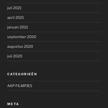
juli 2021
april 2021
januari 2021
september 2020
augustus 2020
juli 2020
CATEGORIEËN
AAP FILMPJES
META