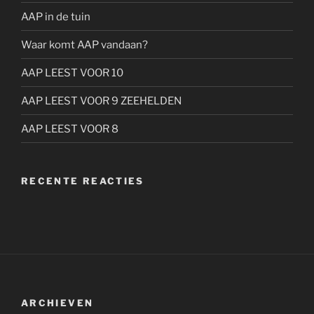
AAP in de tuin
Waar komt AAP vandaan?
AAP LEEST VOOR 10
AAP LEEST VOOR 9 ZEEHELDEN
AAP LEEST VOOR 8
RECENTE REACTIES
ARCHIEVEN