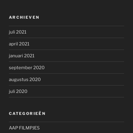
ARCHIEVEN
juli 2021
april 2021
januari 2021
september 2020
augustus 2020
juli 2020
CATEGORIEËN
AAP FILMPJES