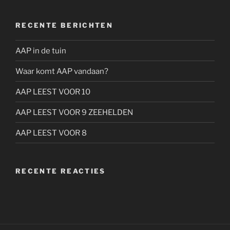
RECENTE BERICHTEN
AAP in de tuin
Waar komt AAP vandaan?
AAP LEEST VOOR 10
AAP LEEST VOOR 9 ZEEHELDEN
AAP LEEST VOOR 8
RECENTE REACTIES