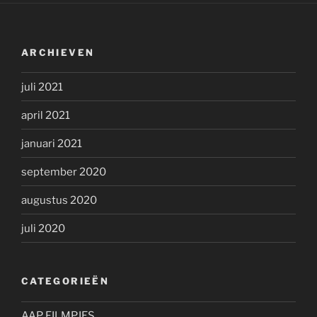
ARCHIEVEN
juli 2021
april 2021
januari 2021
september 2020
augustus 2020
juli 2020
CATEGORIEËN
AAP FILMPJES