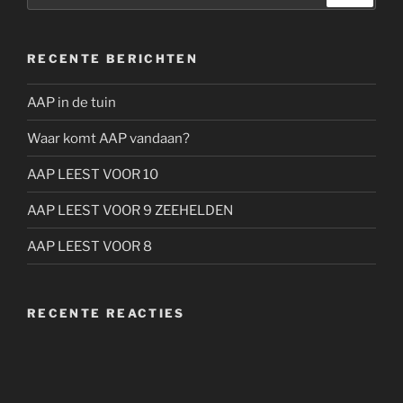
RECENTE BERICHTEN
AAP in de tuin
Waar komt AAP vandaan?
AAP LEEST VOOR 10
AAP LEEST VOOR 9 ZEEHELDEN
AAP LEEST VOOR 8
RECENTE REACTIES