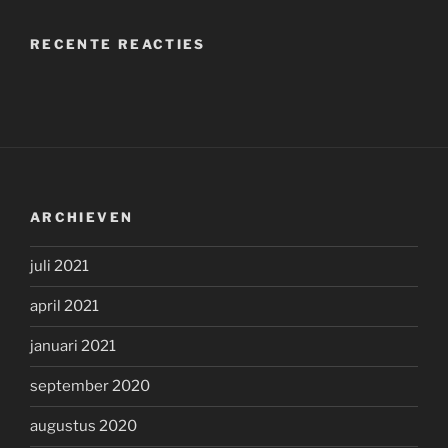
RECENTE REACTIES
ARCHIEVEN
juli 2021
april 2021
januari 2021
september 2020
augustus 2020