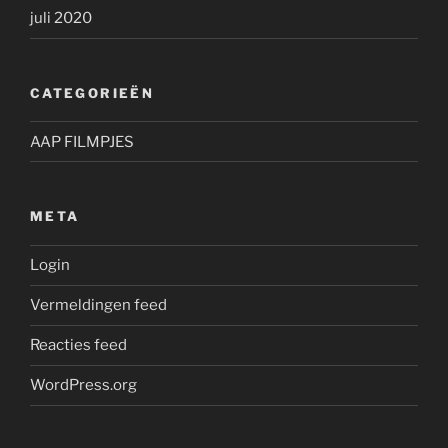
juli 2020
CATEGORIEËN
AAP FILMPJES
META
Login
Vermeldingen feed
Reacties feed
WordPress.org