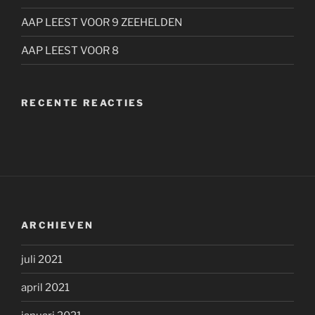
AAP LEEST VOOR 9 ZEEHELDEN
AAP LEEST VOOR 8
RECENTE REACTIES
ARCHIEVEN
juli 2021
april 2021