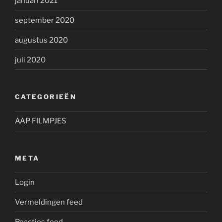
januari 2021
september 2020
augustus 2020
juli 2020
CATEGORIEËN
AAP FILMPJES
META
Login
Vermeldingen feed
Reacties feed