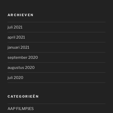
ARCHIEVEN
juli 2021
april 2021
januari 2021
september 2020
augustus 2020
juli 2020
CATEGORIEËN
AAP FILMPJES