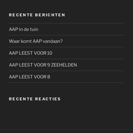
RECENTE BERICHTEN
AAP in de tuin
Waar komt AAP vandaan?
AAP LEEST VOOR 10
AAP LEEST VOOR 9 ZEEHELDEN
AAP LEEST VOOR 8
RECENTE REACTIES