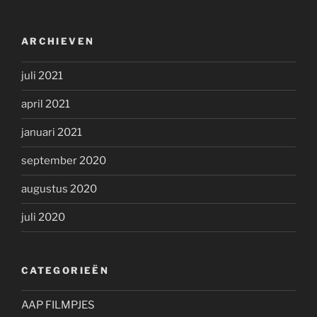
ARCHIEVEN
juli 2021
april 2021
januari 2021
september 2020
augustus 2020
juli 2020
CATEGORIEËN
AAP FILMPJES