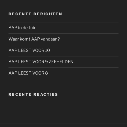
RECENTE BERICHTEN
AAP in de tuin
Waar komt AAP vandaan?
AAP LEEST VOOR 10
AAP LEEST VOOR 9 ZEEHELDEN
AAP LEEST VOOR 8
RECENTE REACTIES