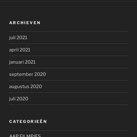
ARCHIEVEN
juli 2021
april 2021
januari 2021
september 2020
augustus 2020
juli 2020
CATEGORIEËN
AAP FILMPJES