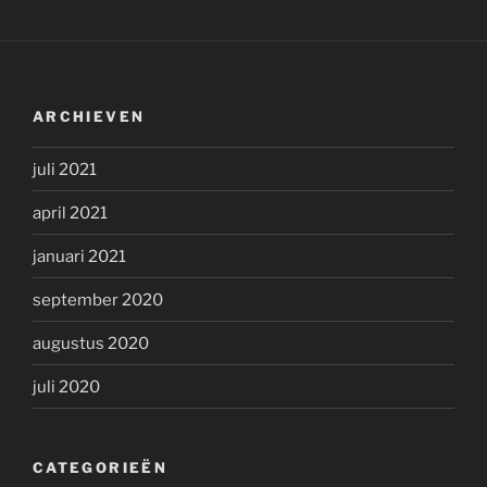
ARCHIEVEN
juli 2021
april 2021
januari 2021
september 2020
augustus 2020
juli 2020
CATEGORIEËN