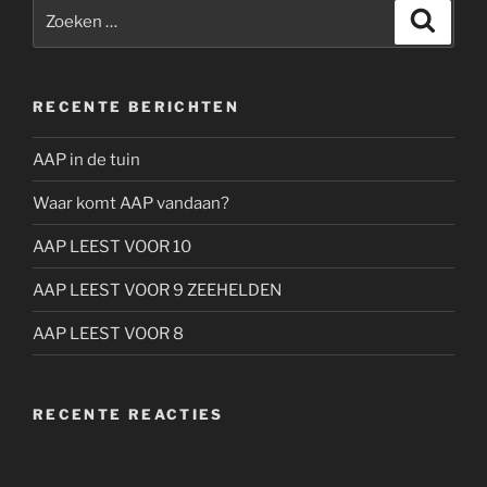
Zoeken
Zoeke
naar:
RECENTE BERICHTEN
AAP in de tuin
Waar komt AAP vandaan?
AAP LEEST VOOR 10
AAP LEEST VOOR 9 ZEEHELDEN
AAP LEEST VOOR 8
RECENTE REACTIES