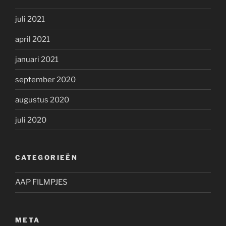
juli 2021
april 2021
januari 2021
september 2020
augustus 2020
juli 2020
CATEGORIEËN
AAP FILMPJES
META