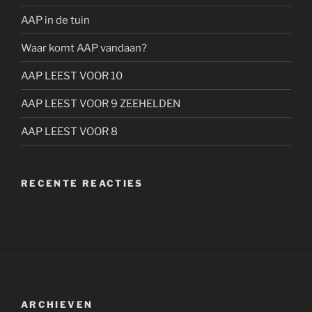
AAP in de tuin
Waar komt AAP vandaan?
AAP LEEST VOOR 10
AAP LEEST VOOR 9 ZEEHELDEN
AAP LEEST VOOR 8
RECENTE REACTIES
ARCHIEVEN