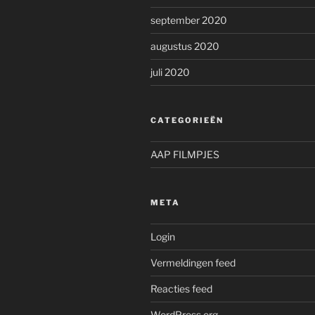
september 2020
augustus 2020
juli 2020
CATEGORIEËN
AAP FILMPJES
META
Login
Vermeldingen feed
Reacties feed
WordPress.org