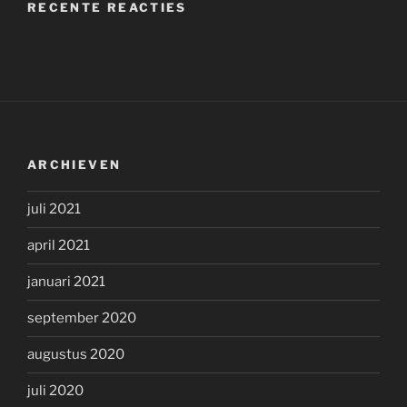
RECENTE REACTIES
ARCHIEVEN
juli 2021
april 2021
januari 2021
september 2020
augustus 2020
juli 2020