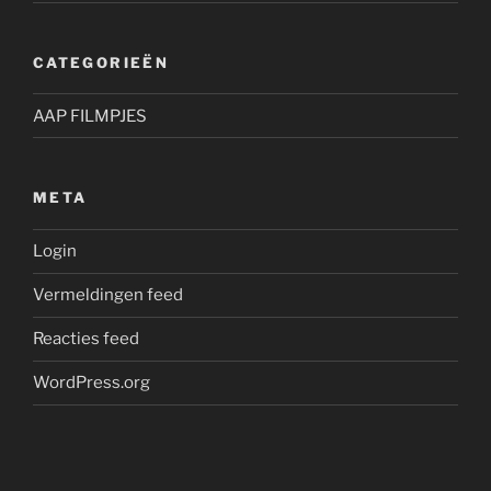
CATEGORIEËN
AAP FILMPJES
META
Login
Vermeldingen feed
Reacties feed
WordPress.org