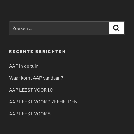
Zoeken
Zoeke
naar:
RECENTE BERICHTEN
AAP in de tuin
Waar komt AAP vandaan?
AAP LEEST VOOR 10
AAP LEEST VOOR 9 ZEEHELDEN
AAP LEEST VOOR 8