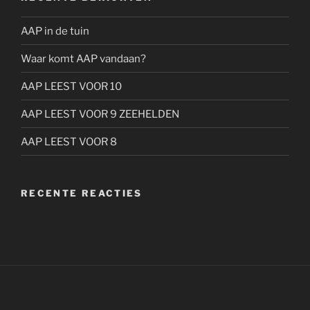
AAP in de tuin
Waar komt AAP vandaan?
AAP LEEST VOOR 10
AAP LEEST VOOR 9 ZEEHELDEN
AAP LEEST VOOR 8
RECENTE REACTIES