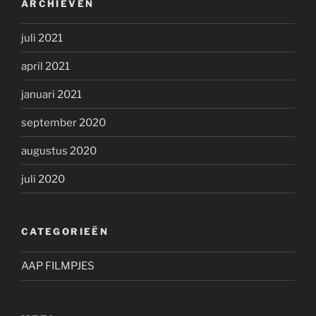
ARCHIEVEN
juli 2021
april 2021
januari 2021
september 2020
augustus 2020
juli 2020
CATEGORIEËN
AAP FILMPJES