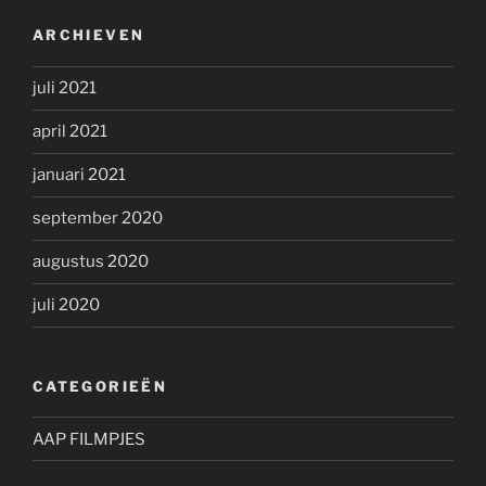
ARCHIEVEN
juli 2021
april 2021
januari 2021
september 2020
augustus 2020
juli 2020
CATEGORIEËN
AAP FILMPJES