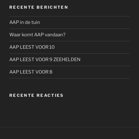
RECENTE BERICHTEN
AAP in de tuin
Waar komt AAP vandaan?
AAP LEEST VOOR 10
AAP LEEST VOOR 9 ZEEHELDEN
AAP LEEST VOOR 8
RECENTE REACTIES