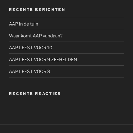
RECENTE BERICHTEN
AAP in de tuin
Waar komt AAP vandaan?
AAP LEEST VOOR 10
AAP LEEST VOOR 9 ZEEHELDEN
AAP LEEST VOOR 8
RECENTE REACTIES