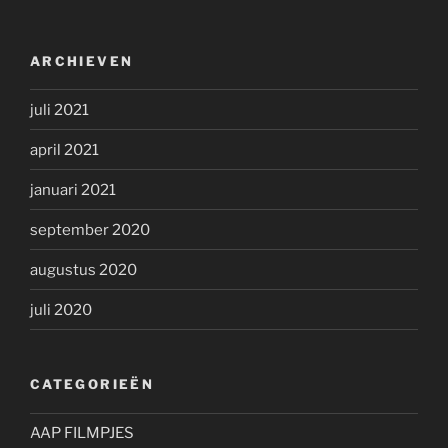
ARCHIEVEN
juli 2021
april 2021
januari 2021
september 2020
augustus 2020
juli 2020
CATEGORIEËN
AAP FILMPJES