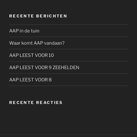
RECENTE BERICHTEN
AAP in de tuin
Waar komt AAP vandaan?
AAP LEEST VOOR 10
AAP LEEST VOOR 9 ZEEHELDEN
AAP LEEST VOOR 8
RECENTE REACTIES