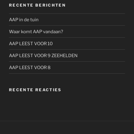
RECENTE BERICHTEN
AAP in de tuin
Waar komt AAP vandaan?
AAP LEEST VOOR 10
AAP LEEST VOOR 9 ZEEHELDEN
AAP LEEST VOOR 8
RECENTE REACTIES