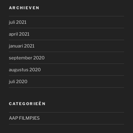
ARCHIEVEN
juli 2021
april 2021
januari 2021
september 2020
augustus 2020
juli 2020
CATEGORIEËN
AAP FILMPJES