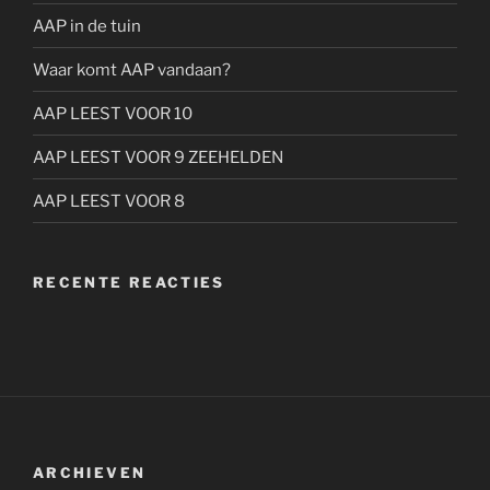
AAP in de tuin
Waar komt AAP vandaan?
AAP LEEST VOOR 10
AAP LEEST VOOR 9 ZEEHELDEN
AAP LEEST VOOR 8
RECENTE REACTIES
ARCHIEVEN