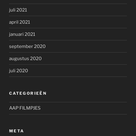
juli 2021
april 2021
januari 2021
september 2020
augustus 2020
juli 2020
CATEGORIEËN
AAP FILMPJES
META