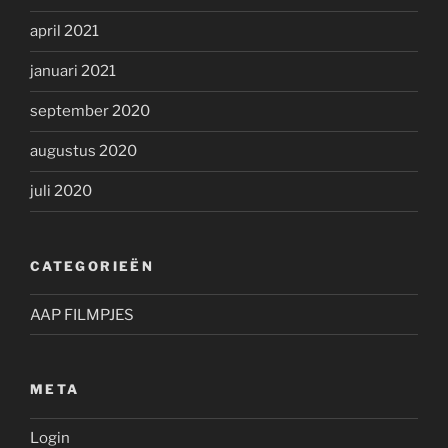
april 2021
januari 2021
september 2020
augustus 2020
juli 2020
CATEGORIEËN
AAP FILMPJES
META
Login