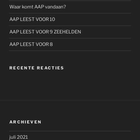
Waar komt AAP vandaan?
AAP LEEST VOOR 10
AAP LEEST VOOR 9 ZEEHELDEN
AAP LEEST VOOR 8
RECENTE REACTIES
ARCHIEVEN
juli 2021