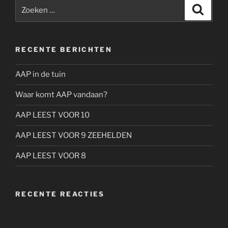
Zoeken
Zoeke
naar:
RECENTE BERICHTEN
AAP in de tuin
Waar komt AAP vandaan?
AAP LEEST VOOR 10
AAP LEEST VOOR 9 ZEEHELDEN
AAP LEEST VOOR 8
RECENTE REACTIES