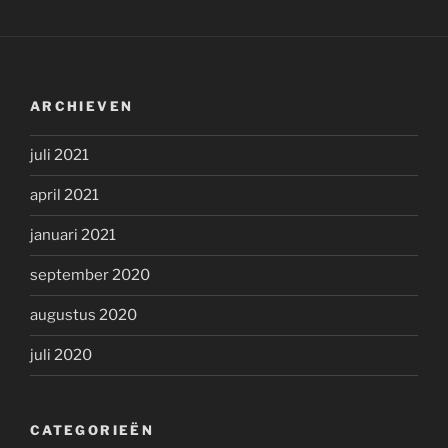
ARCHIEVEN
juli 2021
april 2021
januari 2021
september 2020
augustus 2020
juli 2020
CATEGORIEËN