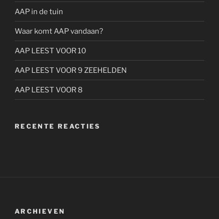
AAP in de tuin
Waar komt AAP vandaan?
AAP LEEST VOOR 10
AAP LEEST VOOR 9 ZEEHELDEN
AAP LEEST VOOR 8
RECENTE REACTIES
ARCHIEVEN