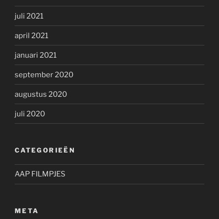
juli 2021
april 2021
januari 2021
september 2020
augustus 2020
juli 2020
CATEGORIEËN
AAP FILMPJES
META