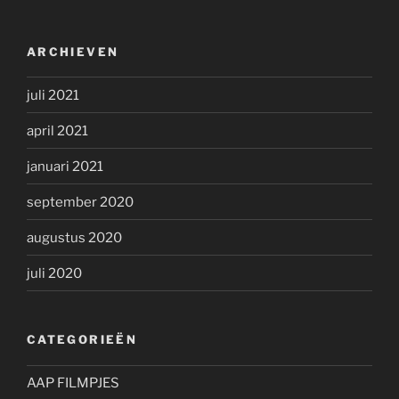
ARCHIEVEN
juli 2021
april 2021
januari 2021
september 2020
augustus 2020
juli 2020
CATEGORIEËN
AAP FILMPJES