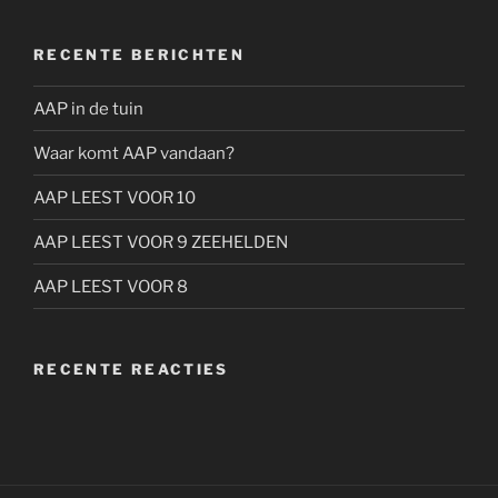
RECENTE BERICHTEN
AAP in de tuin
Waar komt AAP vandaan?
AAP LEEST VOOR 10
AAP LEEST VOOR 9 ZEEHELDEN
AAP LEEST VOOR 8
RECENTE REACTIES