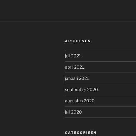
ARCHIEVEN
juli 2021
april 2021
januari 2021
september 2020
augustus 2020
juli 2020
CATEGORIEËN