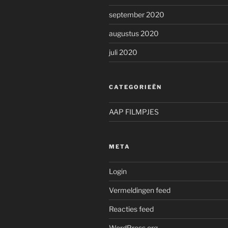
september 2020
augustus 2020
juli 2020
CATEGORIEËN
AAP FILMPJES
META
Login
Vermeldingen feed
Reacties feed
WordPress.org