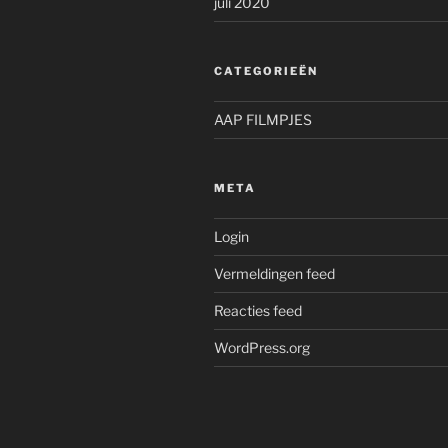
juli 2020
CATEGORIEËN
AAP FILMPJES
META
Login
Vermeldingen feed
Reacties feed
WordPress.org