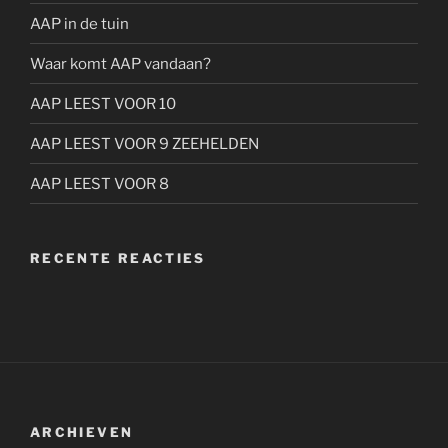
AAP in de tuin
Waar komt AAP vandaan?
AAP LEEST VOOR 10
AAP LEEST VOOR 9 ZEEHELDEN
AAP LEEST VOOR 8
RECENTE REACTIES
ARCHIEVEN