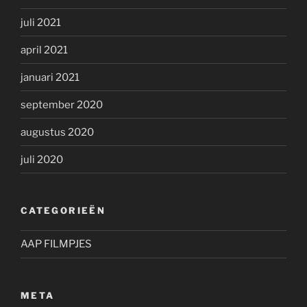
juli 2021
april 2021
januari 2021
september 2020
augustus 2020
juli 2020
CATEGORIEËN
AAP FILMPJES
META