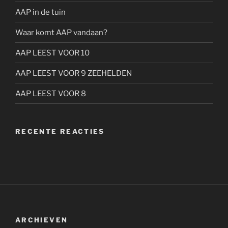
AAP in de tuin
Waar komt AAP vandaan?
AAP LEEST VOOR 10
AAP LEEST VOOR 9 ZEEHELDEN
AAP LEEST VOOR 8
RECENTE REACTIES
ARCHIEVEN