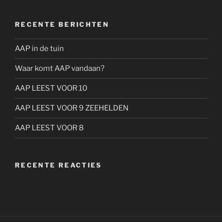
RECENTE BERICHTEN
AAP in de tuin
Waar komt AAP vandaan?
AAP LEEST VOOR 10
AAP LEEST VOOR 9 ZEEHELDEN
AAP LEEST VOOR 8
RECENTE REACTIES