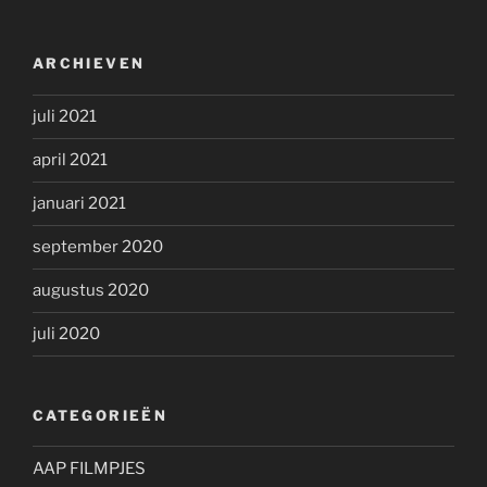
ARCHIEVEN
juli 2021
april 2021
januari 2021
september 2020
augustus 2020
juli 2020
CATEGORIEËN
AAP FILMPJES