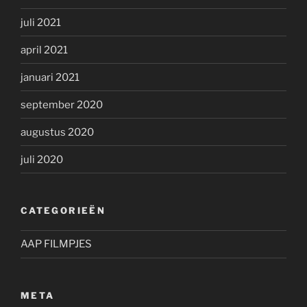
juli 2021
april 2021
januari 2021
september 2020
augustus 2020
juli 2020
CATEGORIEËN
AAP FILMPJES
META