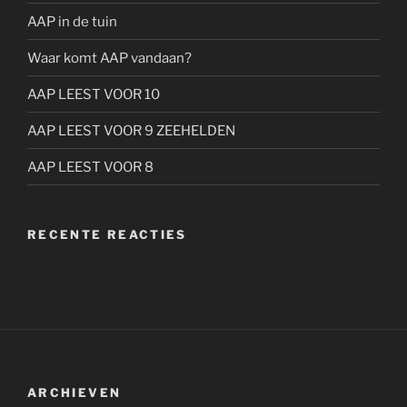
AAP in de tuin
Waar komt AAP vandaan?
AAP LEEST VOOR 10
AAP LEEST VOOR 9 ZEEHELDEN
AAP LEEST VOOR 8
RECENTE REACTIES
ARCHIEVEN