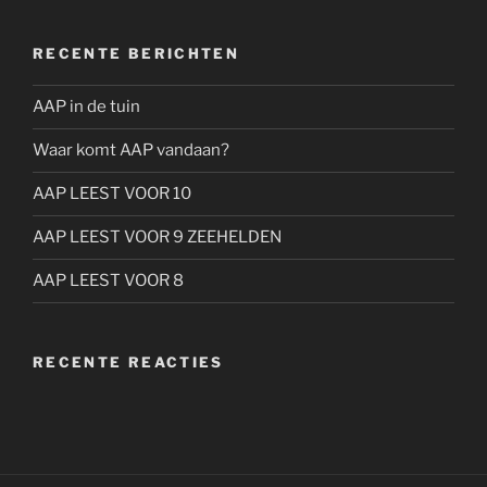
RECENTE BERICHTEN
AAP in de tuin
Waar komt AAP vandaan?
AAP LEEST VOOR 10
AAP LEEST VOOR 9 ZEEHELDEN
AAP LEEST VOOR 8
RECENTE REACTIES