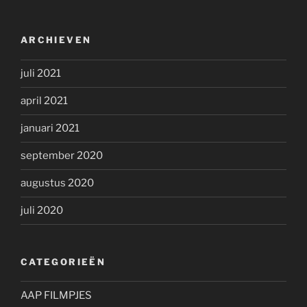
ARCHIEVEN
juli 2021
april 2021
januari 2021
september 2020
augustus 2020
juli 2020
CATEGORIEËN
AAP FILMPJES