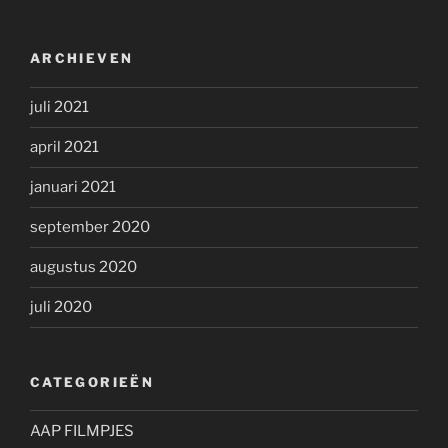
ARCHIEVEN
juli 2021
april 2021
januari 2021
september 2020
augustus 2020
juli 2020
CATEGORIEËN
AAP FILMPJES