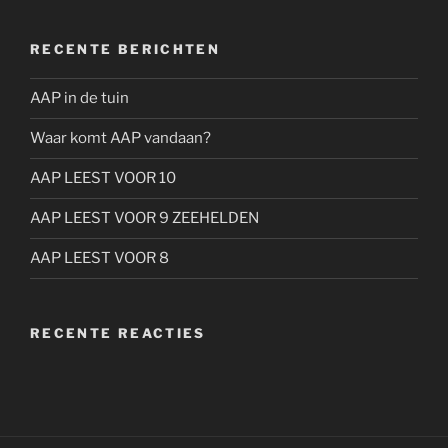
RECENTE BERICHTEN
AAP in de tuin
Waar komt AAP vandaan?
AAP LEEST VOOR 10
AAP LEEST VOOR 9 ZEEHELDEN
AAP LEEST VOOR 8
RECENTE REACTIES