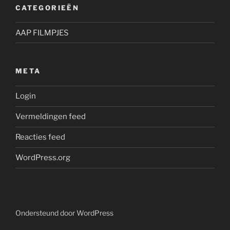
CATEGORIEËN
AAP FILMPJES
META
Login
Vermeldingen feed
Reacties feed
WordPress.org
Ondersteund door WordPress