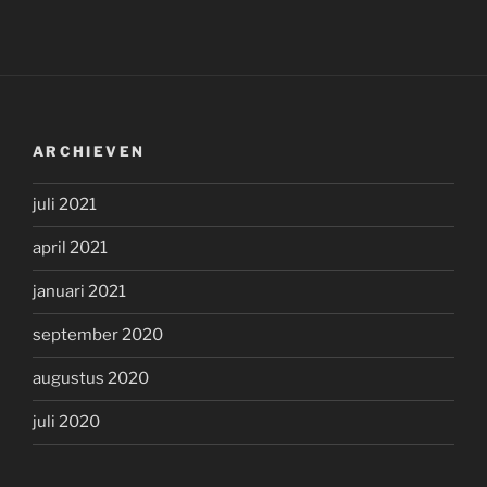
ARCHIEVEN
juli 2021
april 2021
januari 2021
september 2020
augustus 2020
juli 2020