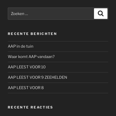
Zoeken
Zoeke
naar:
RECENTE BERICHTEN
AAP in de tuin
Waar komt AAP vandaan?
AAP LEEST VOOR 10
AAP LEEST VOOR 9 ZEEHELDEN
AAP LEEST VOOR 8
RECENTE REACTIES