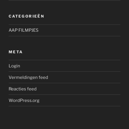
CATEGORIEËN
AAP FILMPJES
META
Login
Vermeldingen feed
Reacties feed
WordPress.org