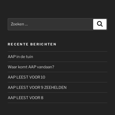
Zoeken
Zoeke
naar:
RECENTE BERICHTEN
AAP in de tuin
Waar komt AAP vandaan?
AAP LEEST VOOR 10
AAP LEEST VOOR 9 ZEEHELDEN
AAP LEEST VOOR 8