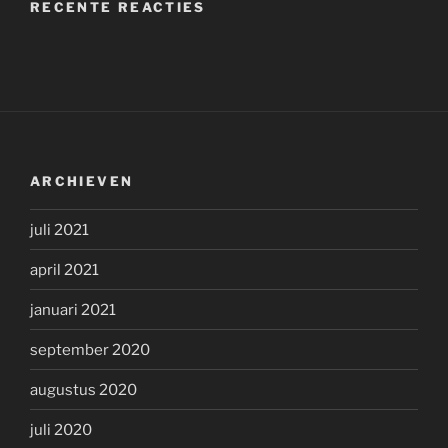
RECENTE REACTIES
ARCHIEVEN
juli 2021
april 2021
januari 2021
september 2020
augustus 2020
juli 2020