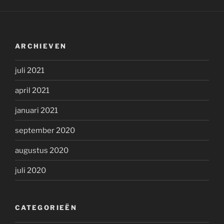
ARCHIEVEN
juli 2021
april 2021
januari 2021
september 2020
augustus 2020
juli 2020
CATEGORIEËN