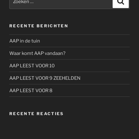
naar:
RECENTE BERICHTEN
AAP in de tuin
Waar komt AAP vandaan?
AAP LEEST VOOR 10
AAP LEEST VOOR 9 ZEEHELDEN
AAP LEEST VOOR 8
RECENTE REACTIES