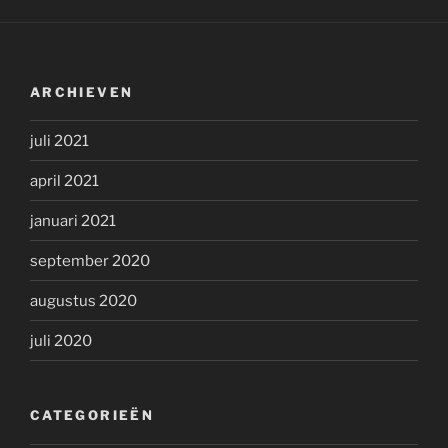
ARCHIEVEN
juli 2021
april 2021
januari 2021
september 2020
augustus 2020
juli 2020
CATEGORIEËN