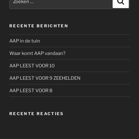
naar:
RECENTE BERICHTEN
AAP in de tuin
Waar komt AAP vandaan?
AAP LEEST VOOR 10
AAP LEEST VOOR 9 ZEEHELDEN
AAP LEEST VOOR 8
RECENTE REACTIES