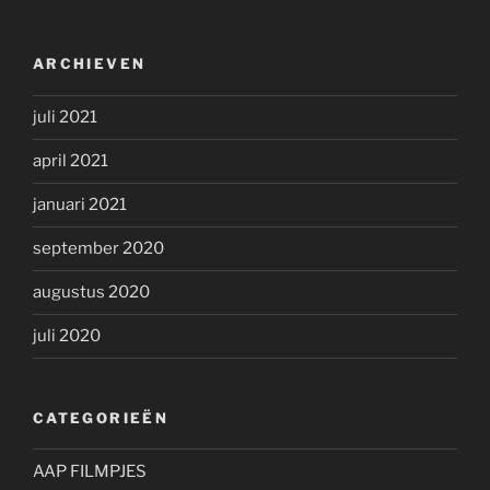
ARCHIEVEN
juli 2021
april 2021
januari 2021
september 2020
augustus 2020
juli 2020
CATEGORIEËN
AAP FILMPJES