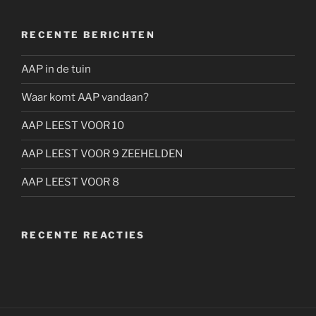
RECENTE BERICHTEN
AAP in de tuin
Waar komt AAP vandaan?
AAP LEEST VOOR 10
AAP LEEST VOOR 9 ZEEHELDEN
AAP LEEST VOOR 8
RECENTE REACTIES