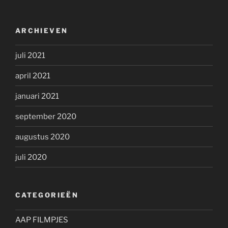
ARCHIEVEN
juli 2021
april 2021
januari 2021
september 2020
augustus 2020
juli 2020
CATEGORIEËN
AAP FILMPJES