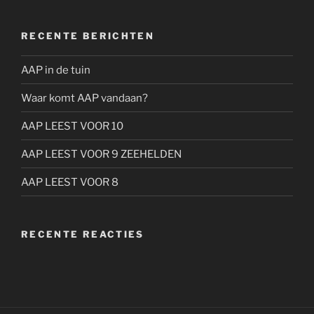
RECENTE BERICHTEN
AAP in de tuin
Waar komt AAP vandaan?
AAP LEEST VOOR 10
AAP LEEST VOOR 9 ZEEHELDEN
AAP LEEST VOOR 8
RECENTE REACTIES