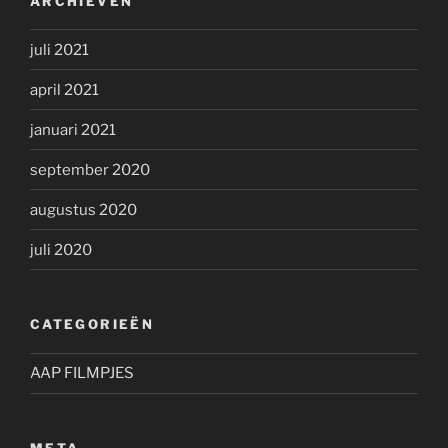
ARCHIEVEN
juli 2021
april 2021
januari 2021
september 2020
augustus 2020
juli 2020
CATEGORIEËN
AAP FILMPJES
META