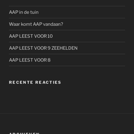
AAP in de tuin
Waar komt AAP vandaan?
AAP LEEST VOOR 10
AAP LEEST VOOR 9 ZEEHELDEN
AAP LEEST VOOR 8
RECENTE REACTIES