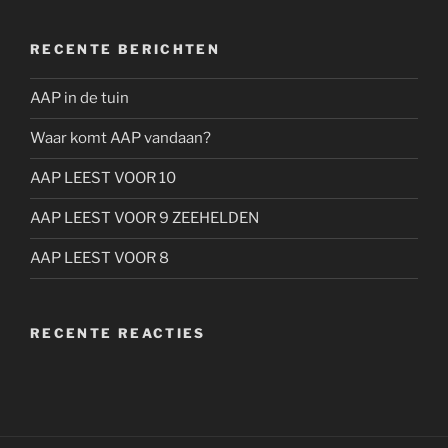
RECENTE BERICHTEN
AAP in de tuin
Waar komt AAP vandaan?
AAP LEEST VOOR 10
AAP LEEST VOOR 9 ZEEHELDEN
AAP LEEST VOOR 8
RECENTE REACTIES