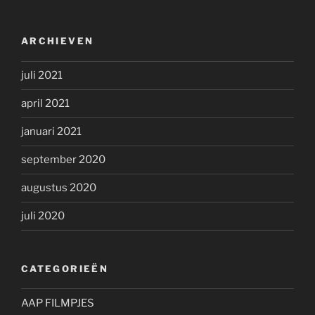
ARCHIEVEN
juli 2021
april 2021
januari 2021
september 2020
augustus 2020
juli 2020
CATEGORIEËN
AAP FILMPJES