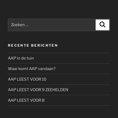
Zoeken
Zoeke
naar:
RECENTE BERICHTEN
AAP in de tuin
Waar komt AAP vandaan?
AAP LEEST VOOR 10
AAP LEEST VOOR 9 ZEEHELDEN
AAP LEEST VOOR 8