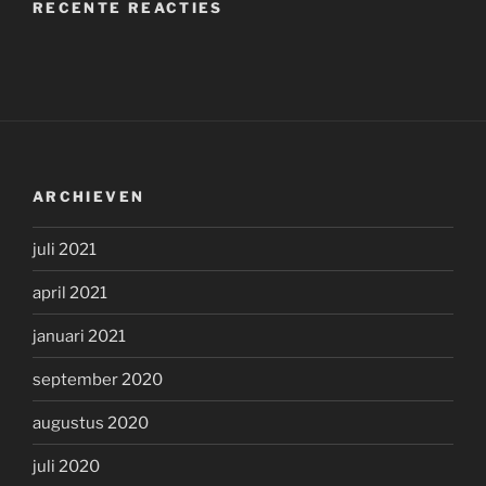
RECENTE REACTIES
ARCHIEVEN
juli 2021
april 2021
januari 2021
september 2020
augustus 2020
juli 2020