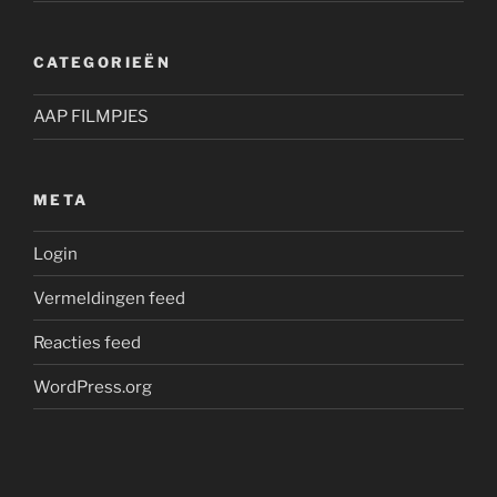
CATEGORIEËN
AAP FILMPJES
META
Login
Vermeldingen feed
Reacties feed
WordPress.org