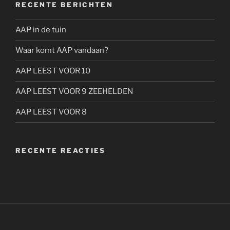
RECENTE BERICHTEN
AAP in de tuin
Waar komt AAP vandaan?
AAP LEEST VOOR 10
AAP LEEST VOOR 9 ZEEHELDEN
AAP LEEST VOOR 8
RECENTE REACTIES