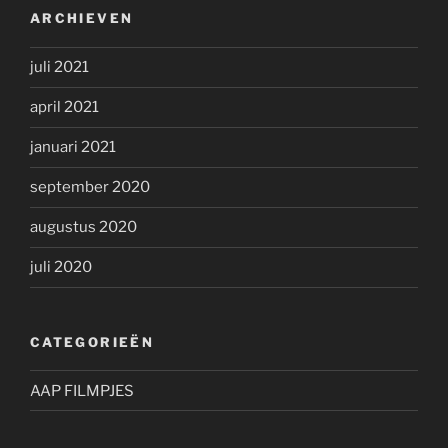
ARCHIEVEN
juli 2021
april 2021
januari 2021
september 2020
augustus 2020
juli 2020
CATEGORIEËN
AAP FILMPJES