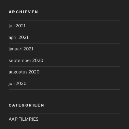
ARCHIEVEN
juli 2021
april 2021
januari 2021
september 2020
augustus 2020
juli 2020
CATEGORIEËN
AAP FILMPJES