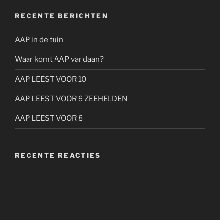
RECENTE BERICHTEN
AAP in de tuin
Waar komt AAP vandaan?
AAP LEEST VOOR 10
AAP LEEST VOOR 9 ZEEHELDEN
AAP LEEST VOOR 8
RECENTE REACTIES