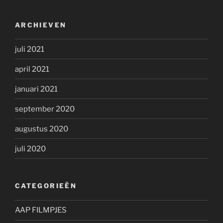
ARCHIEVEN
juli 2021
april 2021
januari 2021
september 2020
augustus 2020
juli 2020
CATEGORIEËN
AAP FILMPJES