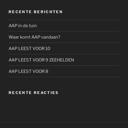
RECENTE BERICHTEN
AAP in de tuin
Waar komt AAP vandaan?
AAP LEEST VOOR 10
AAP LEEST VOOR 9 ZEEHELDEN
AAP LEEST VOOR 8
RECENTE REACTIES